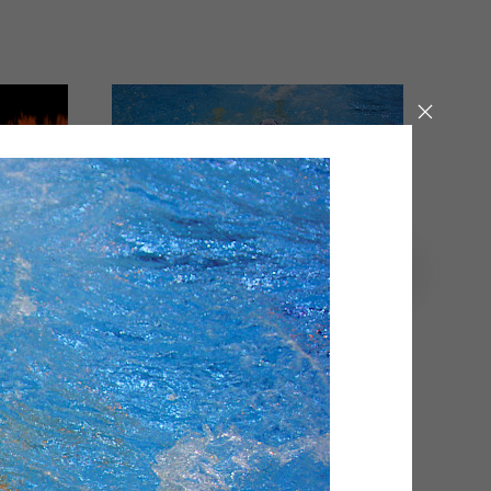
Энергетический Водоворот