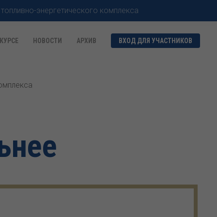
 топливно-энергетического комплекса
КУРСЕ
НОВОСТИ
АРХИВ
ВХОД ДЛЯ УЧАСТНИКОВ
комплекса
ьнее