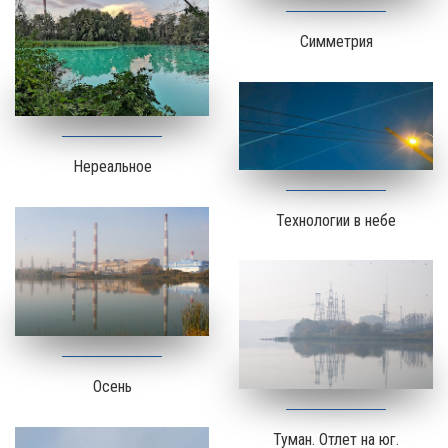
Симметрия
Нереальное
Технологии в небе
Осень
Туман. Отлет на юг.