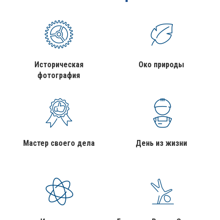
Историческая
Око природы
фотография
Мастер своего дела
День из жизни