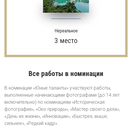
Нереальное
3 место
Все работы в номинации
В номинации «Юные таланты» участвуют работы,
выполненные начинающими фотографами (до 14 лет
включительно) по номинациям «Историческая
фотография», «Око природы», «Мастер своего дела»,
«День из жизни», «Инновации», «Быстрее, выше,
сильнее», «Редкий кадр».