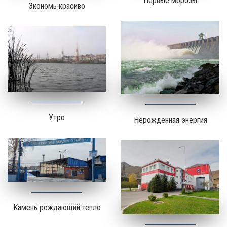
Первые морозы
Экономь красиво
Утро
Нерожденная энергия
Камень рождающий тепло