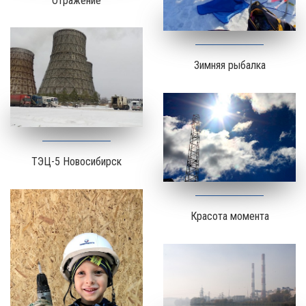
Отражение
Зимняя рыбалка
ТЭЦ-5 Новосибирск
Красота момента