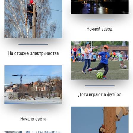
Ночной завод.
На страже электричества
Дети играют в футбол
Начало света