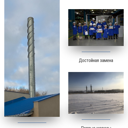
Достойная замена