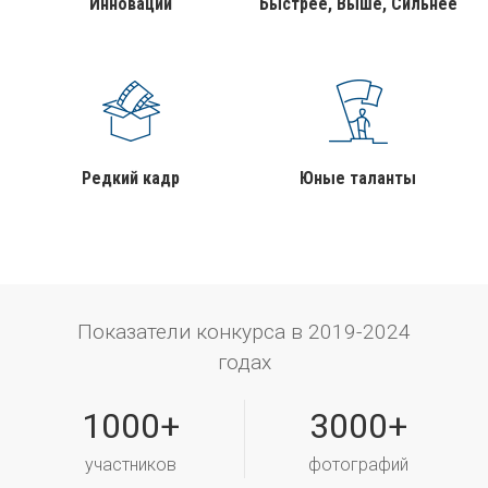
Инновации
Быстрее, Выше, Сильнее
Редкий кадр
Юные таланты
Показатели конкурса в 2019-2024
годах
1000+
3000+
участников
фотографий