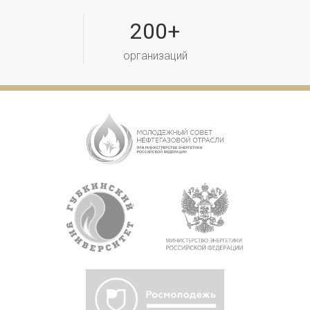
200+
организаций