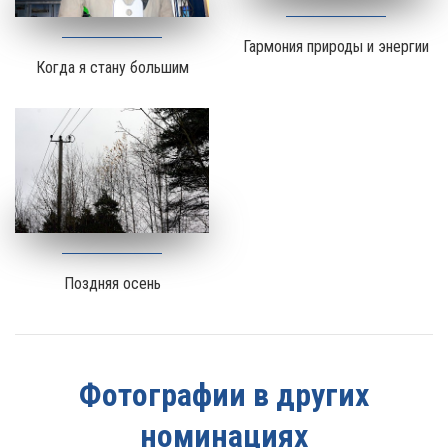
Гармония природы и энергии
Когда я стану большим
Поздняя осень
Фотографии в других
номинациях