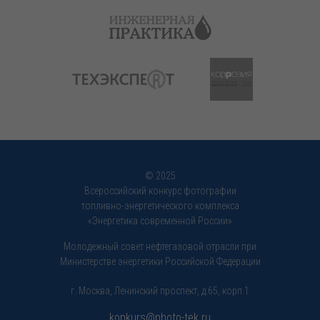
© 2025
Всероссийский конкурс фотографии
топливно-энергетического комплекса
«Энергетика современной России»
Молодежный совет нефтегазовой отрасли при
Министерстве энергетики Российской Федерации
г. Москва, Ленинский проспект, д.65, корп.1
konkurs@photo-tek.ru