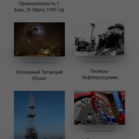
Промышленности, Г.
Баку, 26 Марта 1949 Год
Пионеры-
Опознанный Летающий
Нефтепроводчики
Объект