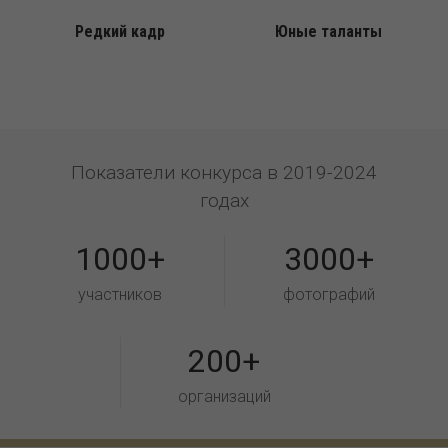
Редкий кадр
Юные таланты
Показатели конкурса в 2019-2024
годах
1000+
3000+
участников
фотографий
200+
организаций