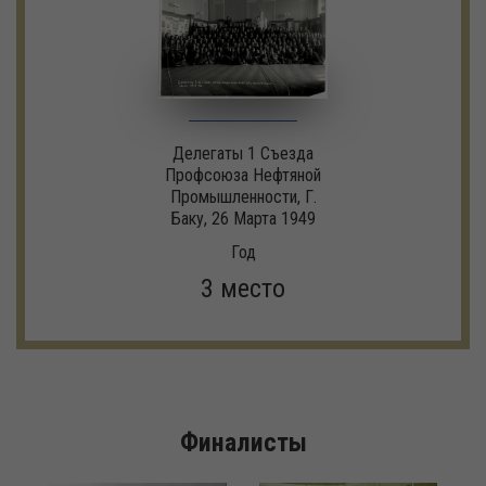
Делегаты 1 Съезда
Профсоюза Нефтяной
Промышленности, Г.
Баку, 26 Марта 1949
Год
3 место
Финалисты