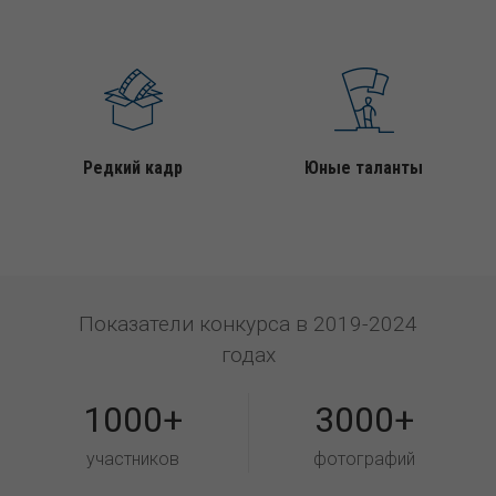
Редкий кадр
Юные таланты
Показатели конкурса в 2019-2024
годах
1000+
3000+
участников
фотографий