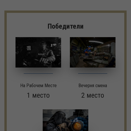
Победители
На Рабочем Месте
Вечерня смена
1 место
2 место