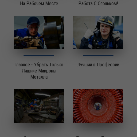
На Рабочем Месте
Работа С Огоньком!
Главное - Убрать Только
Лучший в Профессии
Лишние Микроны
Металла