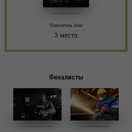
'Повелитель Огня'
3 место
Финалисты