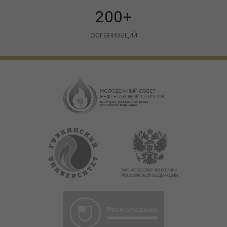
200+
организаций