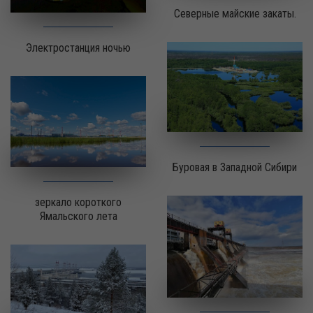
Северные майские закаты.
Электростанция ночью
Буровая в Западной Сибири
зеркало короткого
Ямальского лета