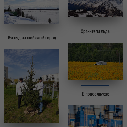
Хранители льда
Взгляд на любимый город
В подсолнухах