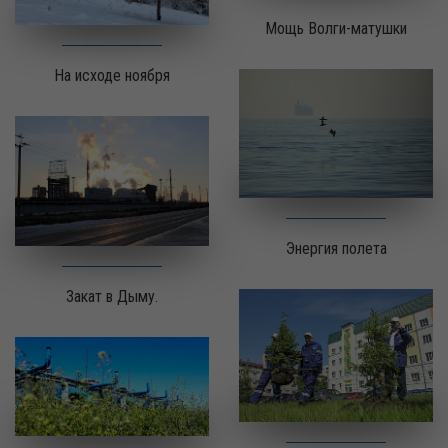
Мощь Волги-матушки
На исходе ноября
Энергия полета
Закат в Дыму.