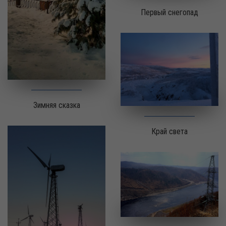
Первый снегопад
Зимняя сказка
Край света