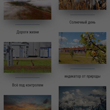
Солнечный день
Дороги жизни
индикатор от природы
Всё под контролем