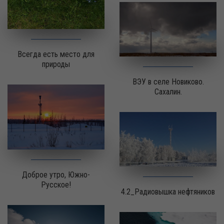
Всегда есть место для
природы
ВЭУ в селе Новиково.
Сахалин.
Доброе утро, Южно-
Русское!
4.2_Радиовышка нефтяников