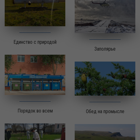
Единство с природой
Заполярье
Порядок во всем
Обед на промысле