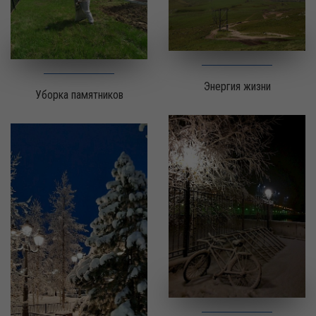
Энергия жизни
Уборка памятников