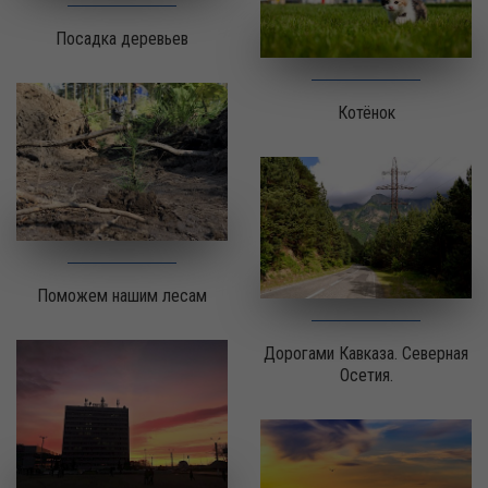
Посадка деревьев
Котёнок
Поможем нашим лесам
Дорогами Кавказа. Северная
Осетия.