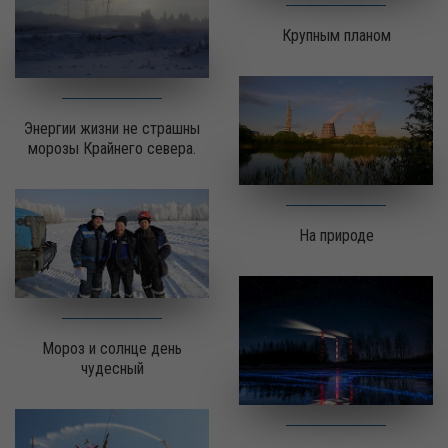
Крупным планом
Энергии жизни не страшны
морозы Крайнего севера.
На природе
Мороз и солнце день
чудесный