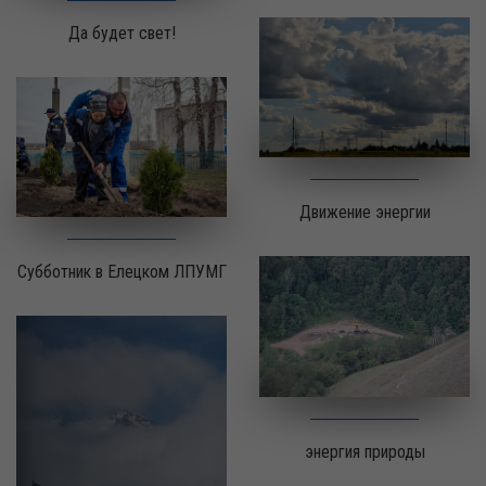
Да будет свет!
Движение энергии
Субботник в Елецком ЛПУМГ
энергия природы