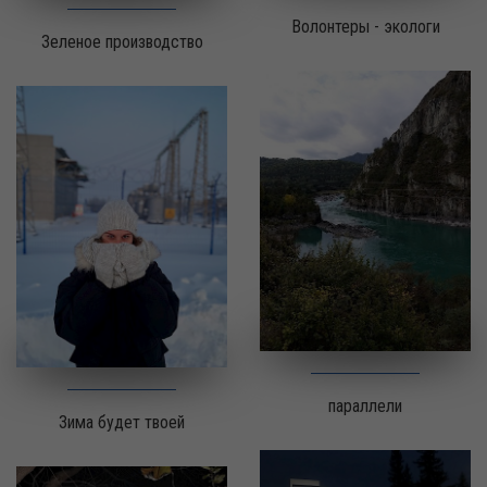
Волонтеры - экологи
Зеленое производство
параллели
Зима будет твоей