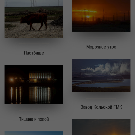
Морозное утро
Пастбище
Завод Кольской ГМК
Тишина и покой