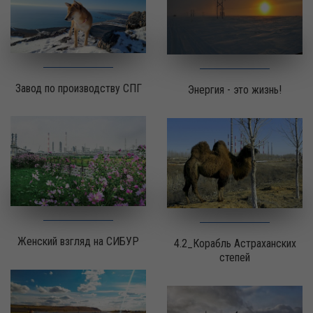
Завод по производству СПГ
Энергия - это жизнь!
Женский взгляд на СИБУР
4.2_Корабль Астраханских
степей