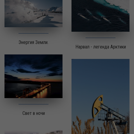
Энергия Земли.
Нарвал - легенда Арктики
Свет в ночи