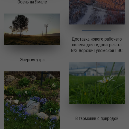
Осень на Ямале
Доставка нового рабочего
колеса для гидроагрегата
№3 Верхне-Туломской ГЭС
Энергия утра
В гармонии с природой