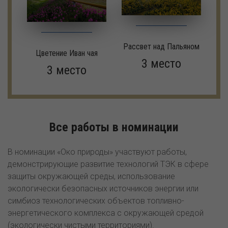
Рассвет над Пальяном
Цветение Иван чая
3 место
3 место
Все работы в номинации
В номинации «Око природы» участвуют работы,
демонстрирующие развитие технологий ТЭК в сфере
защиты окружающей среды, использование
экологически безопасных источников энергии или
симбиоз технологических объектов топливно-
энергетического комплекса с окружающей средой
(экологически чистыми территориями).