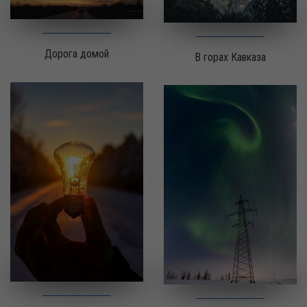
Дорога домой
В горах Кавказа