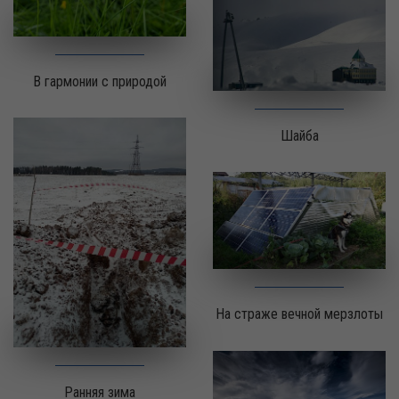
В гармонии с природой
Шайба
На страже вечной мерзлоты
Ранняя зима