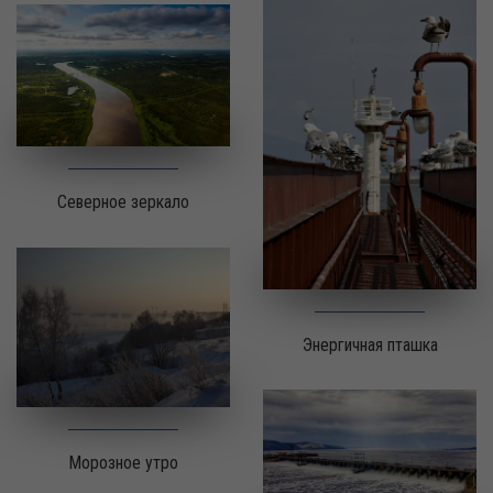
Северное зеркало
Энергичная пташка
Морозное утро