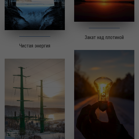
Закат над плотиной
Чистая энергия