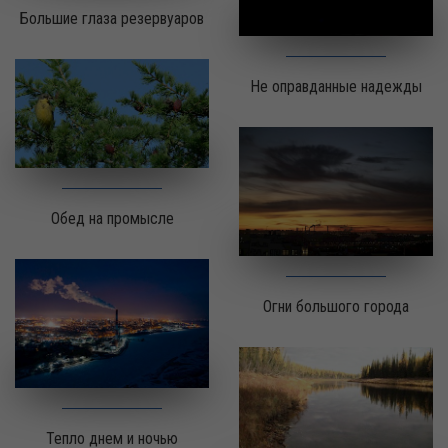
Большие глаза резервуаров
Не оправданные надежды
Обед на промысле
Огни большого города
Тепло днем и ночью