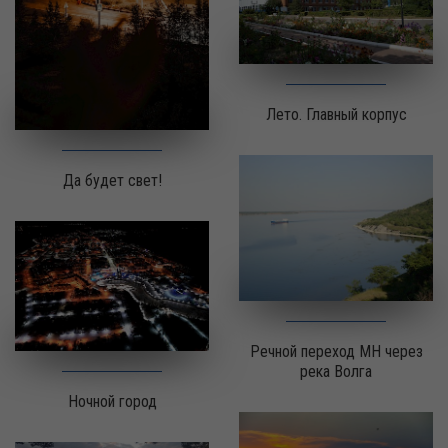
Лето. Главный корпус
Да будет свет!
Речной переход МН через
река Волга
Ночной город