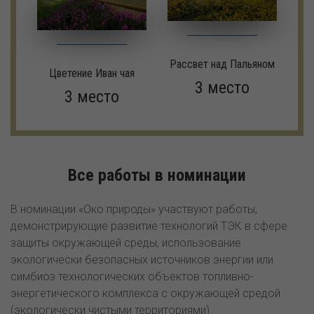
Рассвет над Пальяном
Цветение Иван чая
3 место
3 место
Все работы в номинации
В номинации «Око природы» участвуют работы,
демонстрирующие развитие технологий ТЭК в сфере
защиты окружающей среды, использование
экологически безопасных источников энергии или
симбиоз технологических объектов топливно-
энергетического комплекса с окружающей средой
(экологически чистыми территориями).