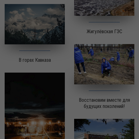
Жигулёвская ГЭС
В горах Кавказа
Восстановим вместе для
будущих поколений!