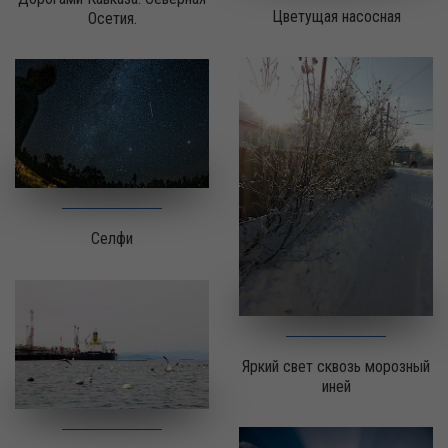
Цветущая насосная
Осетия.
Селфи
Яркий свет сквозь морозный
иней