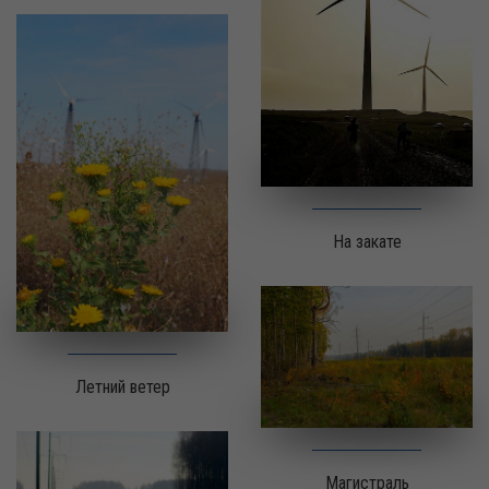
На закате
Летний ветер
Магистраль