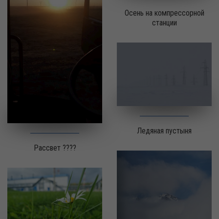
Осень на компрессорной
станции
Ледяная пустыня
Рассвет ????