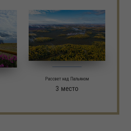
Рассвет над Пальяном
3 место