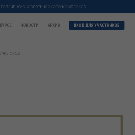
 топливно-энергетического комплекса
КУРСЕ
НОВОСТИ
АРХИВ
ВХОД ДЛЯ УЧАСТНИКОВ
комплекса