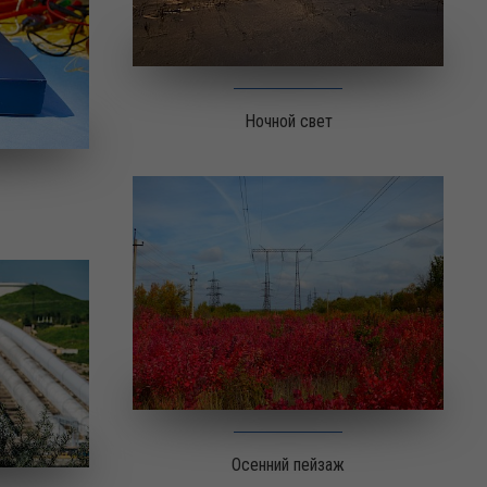
Ночной свет
Осенний пейзаж