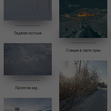
Ледяная пустыня
Станция в свете луны
Пролетая над ...