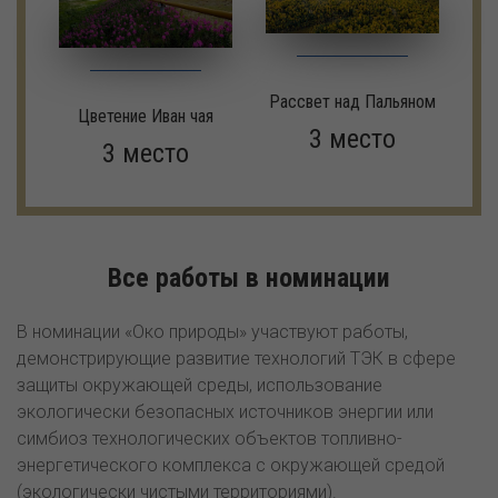
Рассвет над Пальяном
Цветение Иван чая
3 место
3 место
Все работы в номинации
В номинации «Око природы» участвуют работы,
демонстрирующие развитие технологий ТЭК в сфере
защиты окружающей среды, использование
экологически безопасных источников энергии или
симбиоз технологических объектов топливно-
энергетического комплекса с окружающей средой
(экологически чистыми территориями).