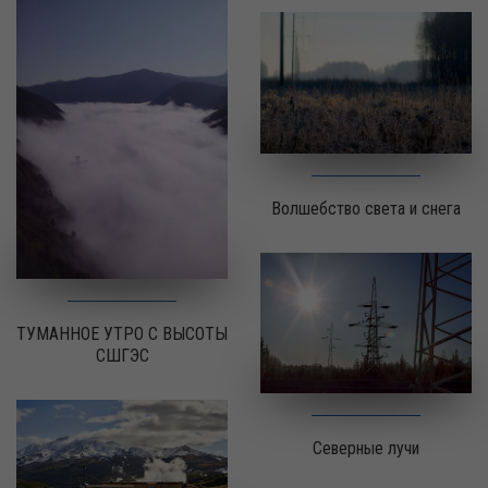
Волшебство света и снега
ТУМАННОЕ УТРО С ВЫСОТЫ
СШГЭС
Северные лучи