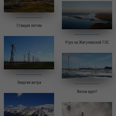
Станция летом
Утро на Жигулевской ГЭС
Энергия ветра
Весна идет!