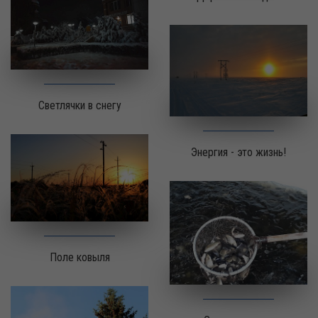
Светлячки в снегу
Энергия - это жизнь!
Поле ковыля