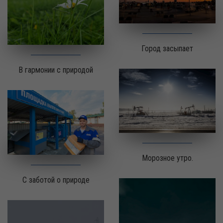
Город засыпает
В гармонии с природой
Морозное утро.
С заботой о природе