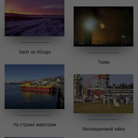
Закат на обходе
Туман
На страже акватории
Инновационный зайка