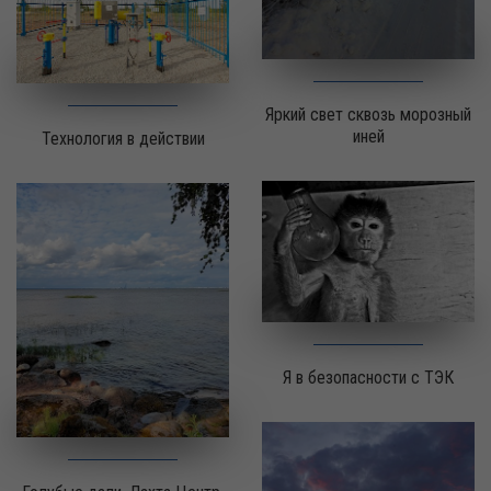
Яркий свет сквозь морозный
иней
Технология в действии
Я в безопасности с ТЭК