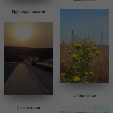
Круговорот энергии
Летний ветер
Дорога жизни