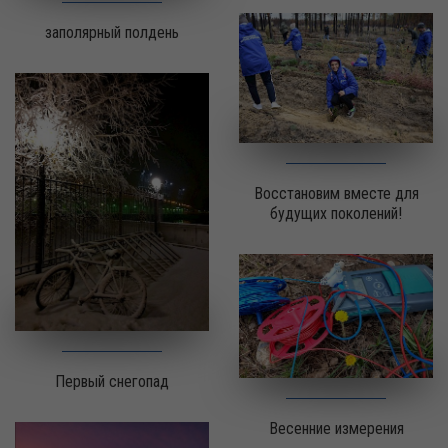
заполярный полдень
Восстановим вместе для
будущих поколений!
Первый снегопад
Весенние измерения