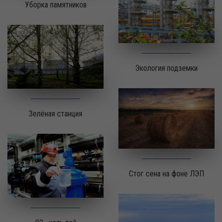
Уборка памятников
Экология подземки
Зелёная станция
Стог сена на фоне ЛЭП