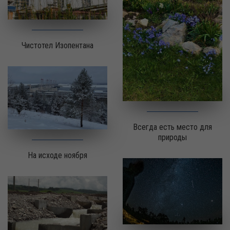
Чистотел Изопентана
Всегда есть место для
природы
На исходе ноября