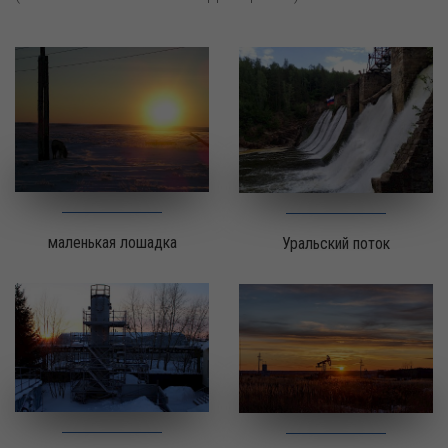
маленькая лошадка
Уральский поток