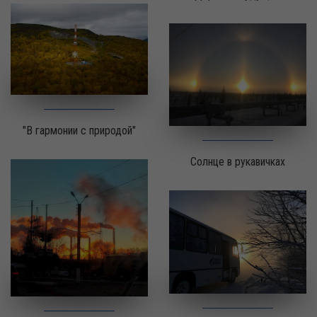
"В гармонии с природой"
Солнце в рукавичках