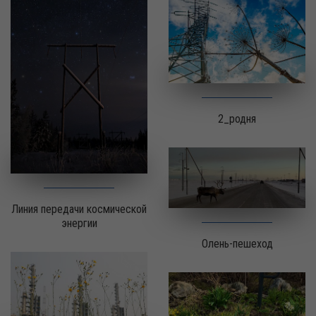
2_родня
Линия передачи космической
энергии
Олень-пешеход