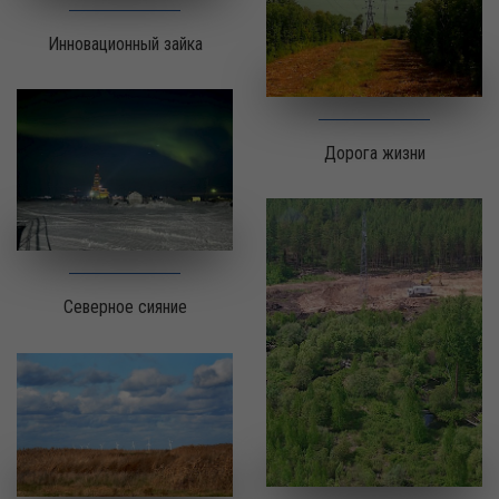
Инновационный зайка
Дорога жизни
Северное сияние