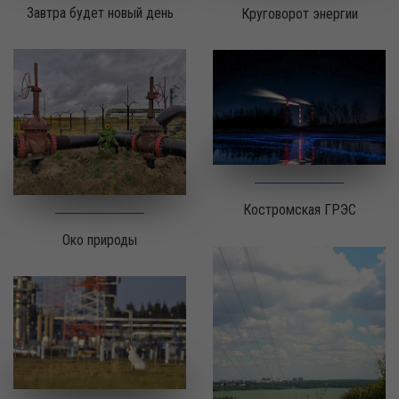
Завтра будет новый день
Круговорот энергии
Костромская ГРЭС
Око природы