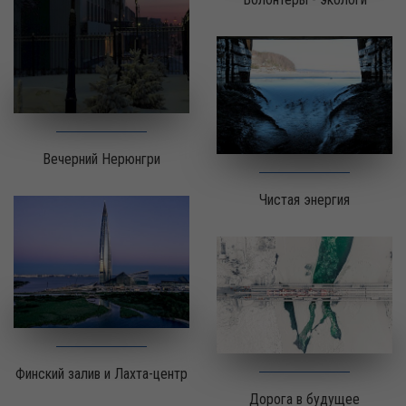
Вечерний Нерюнгри
Чистая энергия
Финский залив и Лахта-центр
Дорога в будущее