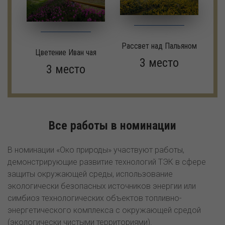
Рассвет над Пальяном
Цветение Иван чая
3 место
3 место
Все работы в номинации
В номинации «Око природы» участвуют работы,
демонстрирующие развитие технологий ТЭК в сфере
защиты окружающей среды, использование
экологически безопасных источников энергии или
симбиоз технологических объектов топливно-
энергетического комплекса с окружающей средой
(экологически чистыми территориями).