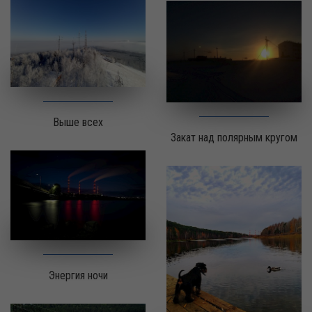
Выше всех
Закат над полярным кругом
Энергия ночи