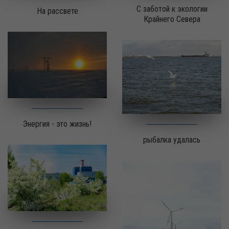
С заботой к экологии
На рассвете
Крайнего Севера
Энергия - это жизнь!
рыбалка удалась