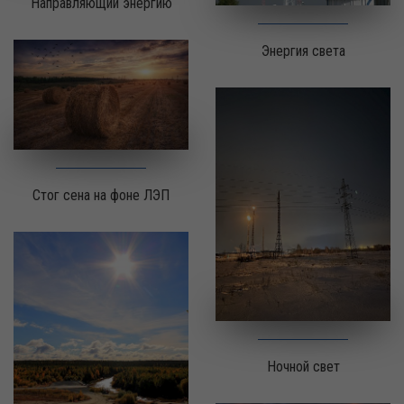
Направляющий энергию
Энергия света
Стог сена на фоне ЛЭП
Ночной свет