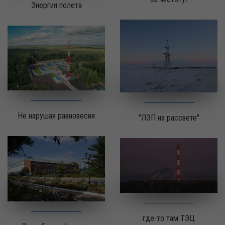
Энергия полета
Не нарушая равновесия
"ЛЭП на рассвете"
где-то там ТЭЦ