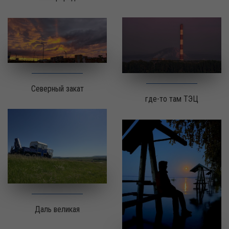
Северный закат
где-то там ТЭЦ
Даль великая