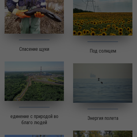
Спасение щуки
Под солнцем
единение с природой во
Энергия полета
благо людей