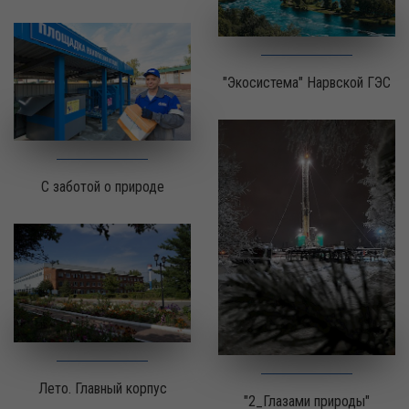
"Экосистема" Нарвской ГЭС
С заботой о природе
Лето. Главный корпус
"2_Глазами природы"