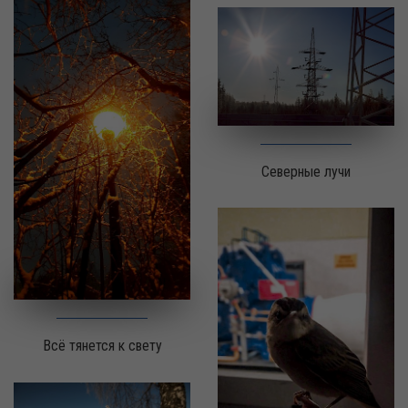
Северные лучи
Всё тянется к свету