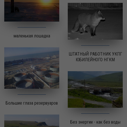
маленькая лошадка
ШТАТНЫЙ РАБОТНИК УКПГ
ЮБИЛЕЙНОГО НГКМ
Большие глаза резервуаров
Без энергии - как без воды