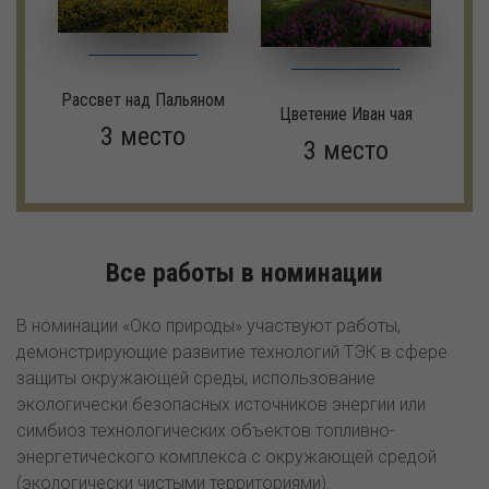
Рассвет над Пальяном
Цветение Иван чая
3 место
3 место
Все работы в номинации
В номинации «Око природы» участвуют работы,
демонстрирующие развитие технологий ТЭК в сфере
защиты окружающей среды, использование
экологически безопасных источников энергии или
симбиоз технологических объектов топливно-
энергетического комплекса с окружающей средой
(экологически чистыми территориями).