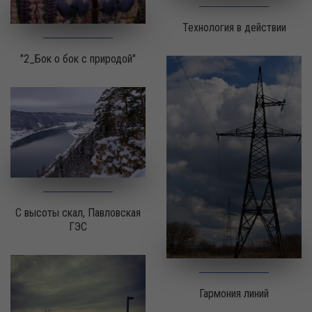
Технология в действии
"2_Бок о бок с природой"
С высоты скал, Павловская
ГЭС
Гармония линий