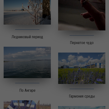
Ледниковый период
Пернатое чудо
По Ангаре
Гармония среды