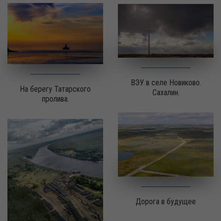
ВЭУ в селе Новиково.
На берегу Татарского
Сахалин.
пролива.
Дорога в будущее