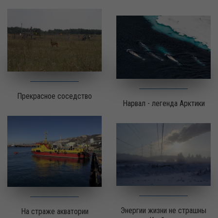
Прекрасное соседство
Нарвал - легенда Арктики
Энергии жизни не страшны
На страже акватории