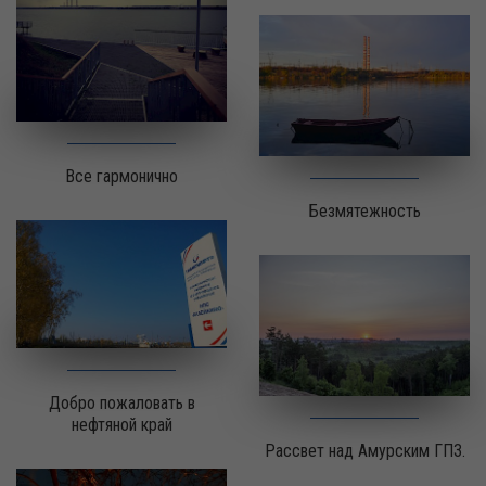
Все гармонично
Безмятежность
Добро пожаловать в
нефтяной край
Рассвет над Амурским ГПЗ.