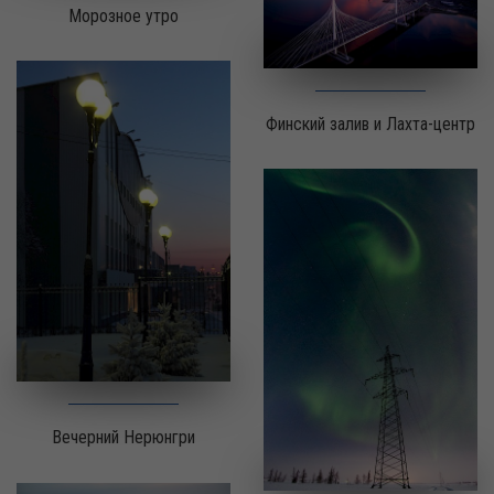
Морозное утро
Финский залив и Лахта-центр
Вечерний Нерюнгри