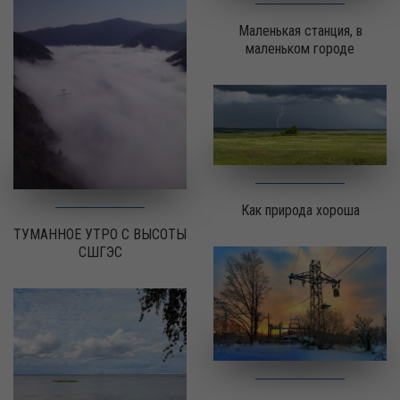
Маленькая станция, в
маленьком городе
Как природа хороша
ТУМАННОЕ УТРО С ВЫСОТЫ
СШГЭС