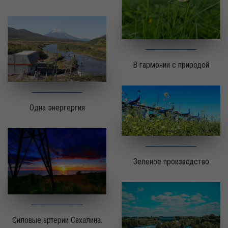
В гармонии с природой
Одна энергергия
Зеленое производство
Силовые артерии Сахалина.