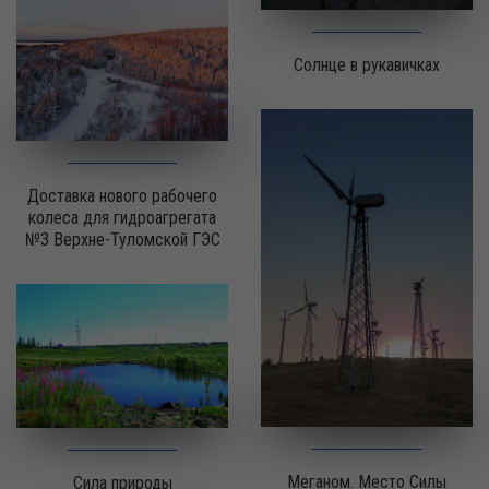
Солнце в рукавичках
Доставка нового рабочего
колеса для гидроагрегата
№3 Верхне-Туломской ГЭС
Меганом. Место Силы
Сила природы