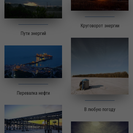
Круговорот энергии
Пути энергий
Перевалка нефти
В любую погоду