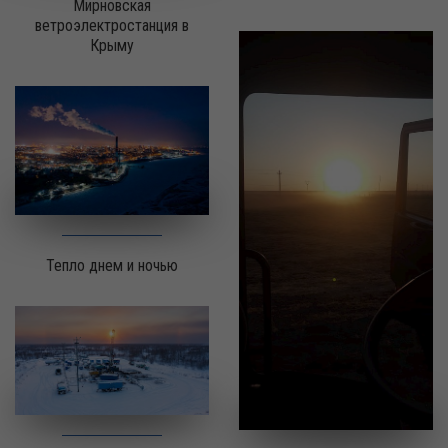
Мирновская
ветроэлектростанция в
Крыму
Тепло днем и ночью