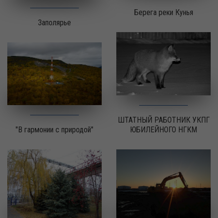
Берега реки Кунья
Заполярье
ШТАТНЫЙ РАБОТНИК УКПГ
ЮБИЛЕЙНОГО НГКМ
"В гармонии с природой"