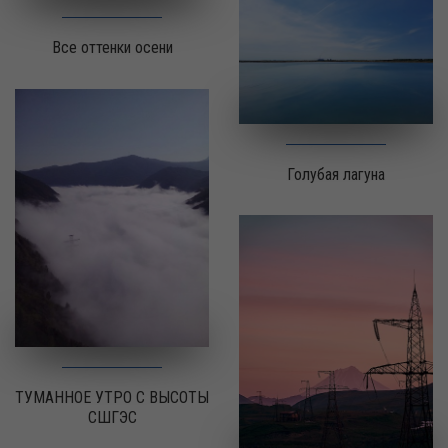
Все оттенки осени
Голубая лагуна
ТУМАННОЕ УТРО С ВЫСОТЫ
СШГЭС