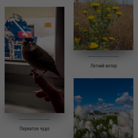
Летний ветер
Пернатое чудо