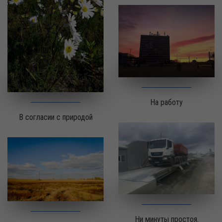
На работу
В согласии с природой
Ни минуты простоя.