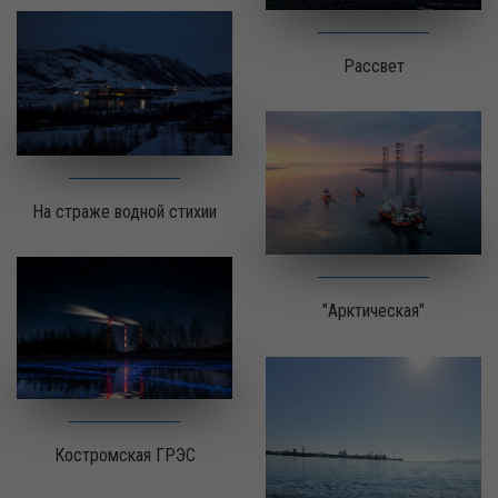
Рассвет
На страже водной стихии
"Арктическая"
Костромская ГРЭС