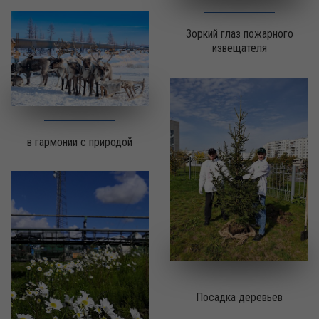
Зоркий глаз пожарного
извещателя
в гармонии с природой
Посадка деревьев