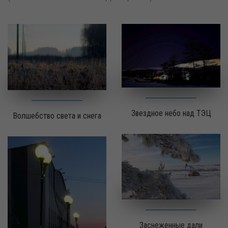
Звездное небо над ТЭЦ
Волшебство света и снега
Заснеженные дали