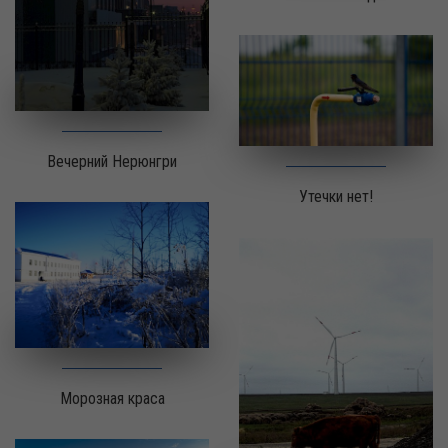
Вечерний Нерюнгри
Утечки нет!
Морозная краса