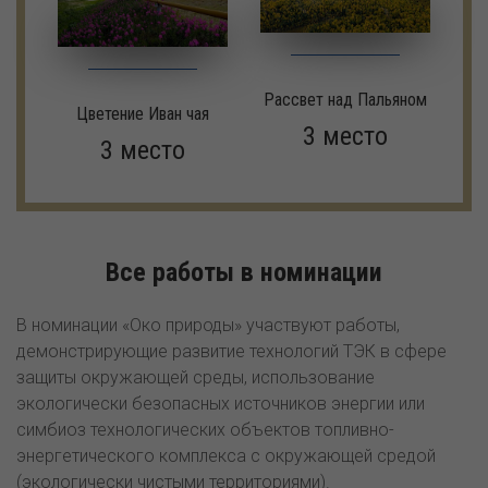
Рассвет над Пальяном
Цветение Иван чая
3 место
3 место
Все работы в номинации
В номинации «Око природы» участвуют работы,
демонстрирующие развитие технологий ТЭК в сфере
защиты окружающей среды, использование
экологически безопасных источников энергии или
симбиоз технологических объектов топливно-
энергетического комплекса с окружающей средой
(экологически чистыми территориями).