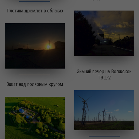
Плотина дремлет в облаках
Зимний вечер на Волжской
ТЭЦ-2
Закат над полярным кругом