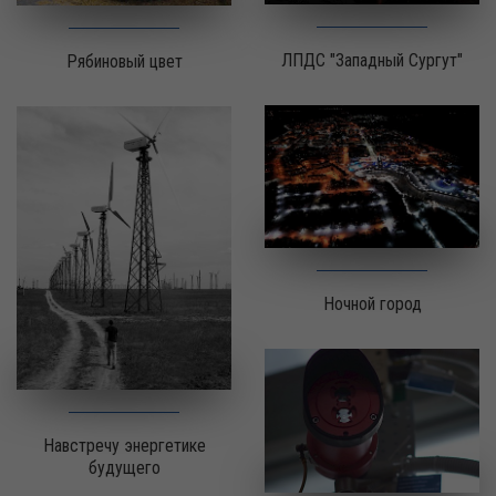
ЛПДС "Западный Сургут"
Рябиновый цвет
Ночной город
Навстречу энергетике
будущего