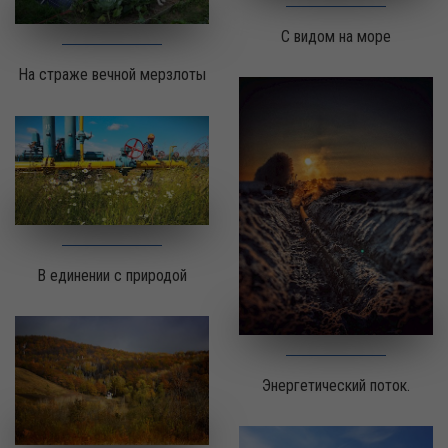
С видом на море
На страже вечной мерзлоты
В единении с природой
Энергетический поток.