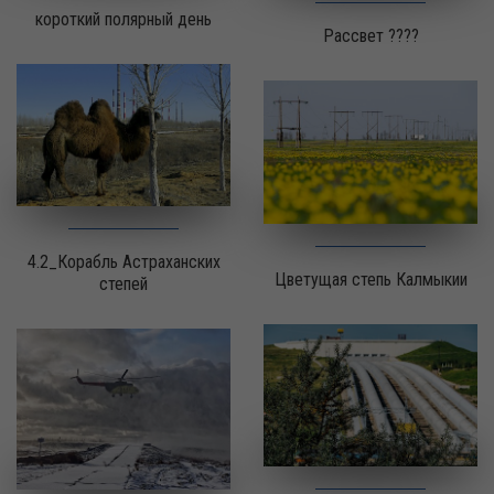
короткий полярный день
Рассвет ????
4.2_Корабль Астраханских
Цветущая степь Калмыкии
степей