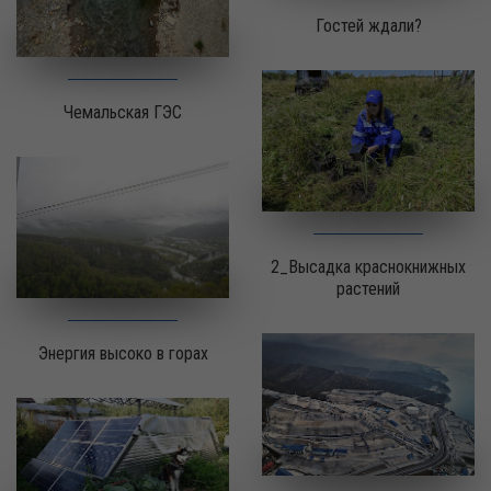
Гостей ждали?
Чемальская ГЭС
2_Высадка краснокнижных
растений
Энергия высоко в горах