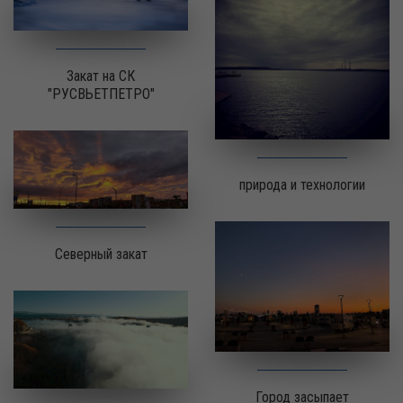
Закат на СК
"РУСВЬЕТПЕТРО"
природа и технологии
Северный закат
Город засыпает