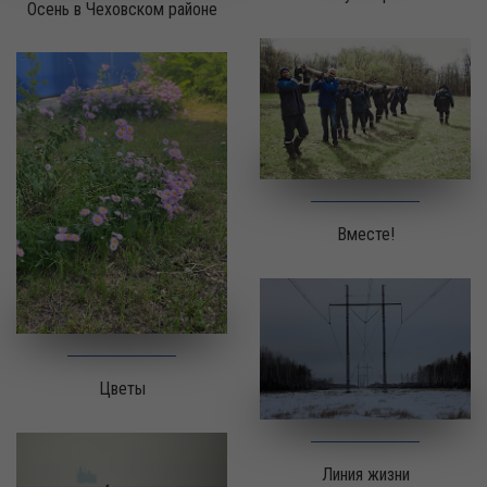
Осень в Чеховском районе
Вместе!
Цветы
Линия жизни