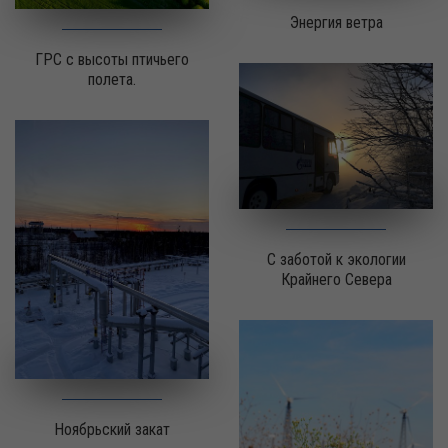
Энергия ветра
ГРС с высоты птичьего
полета.
С заботой к экологии
Крайнего Севера
Ноябрьский закат