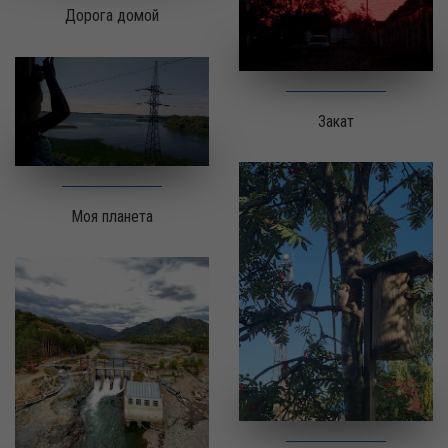
Дорога домой
Закат
Моя планета