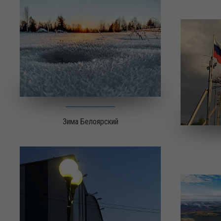
Зима Белоярский