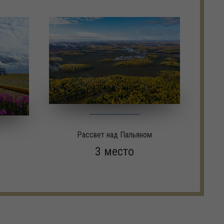
Рассвет над Пальяном
3 место