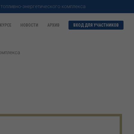
 топливно-энергетического комплекса
КУРСЕ
НОВОСТИ
АРХИВ
ВХОД ДЛЯ УЧАСТНИКОВ
комплекса