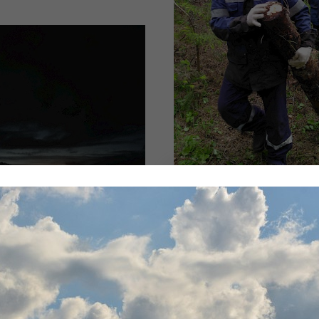
Мы любим свой кра