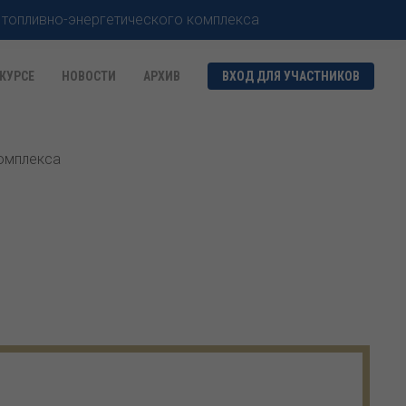
 топливно-энергетического комплекса
КУРСЕ
НОВОСТИ
АРХИВ
ВХОД ДЛЯ УЧАСТНИКОВ
комплекса