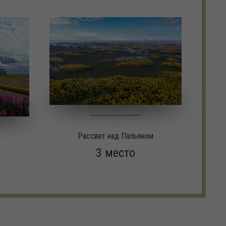
Рассвет над Пальяном
3 место