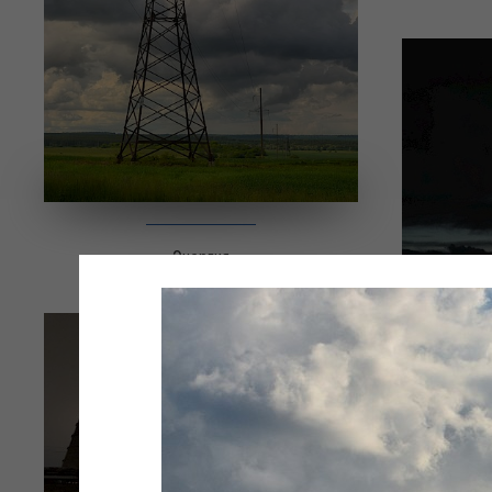
Энергия