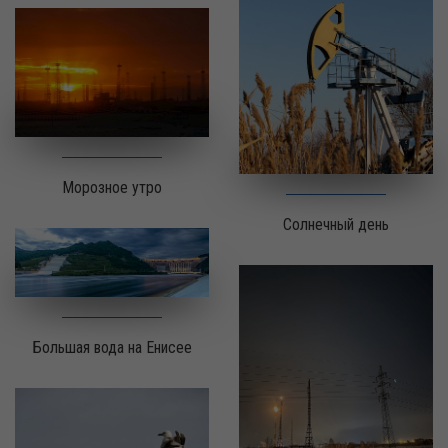
Морозное утро
Солнечный день
Большая вода на Енисее