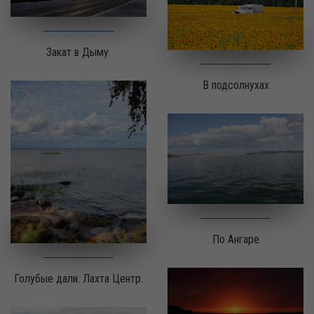
Закат в Дыму.
В подсолнухах
По Ангаре
Голубые дали. Лахта Центр.