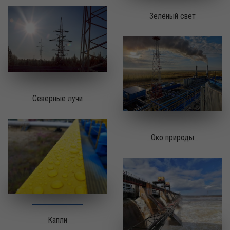
Зелёный свет
Северные лучи
Око природы
Капли