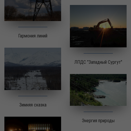
Гармония линий
ЛПДС "Западный Сургут"
Зимняя сказка
Энергия природы