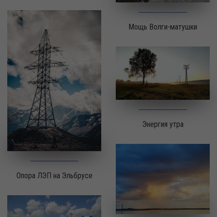
Мощь Волги-матушки
Энергия утра
Опора ЛЭП на Эльбрусе