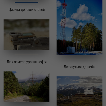
Царица донских степей
Люк замера уровня нефти
Дотянуться до неба.