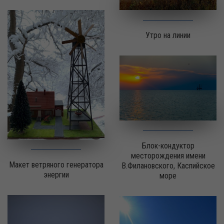
Утро на линии
Блок-кондуктор
месторождения имени
Макет ветряного генератора
В.Филановского, Каспийское
энергии
море