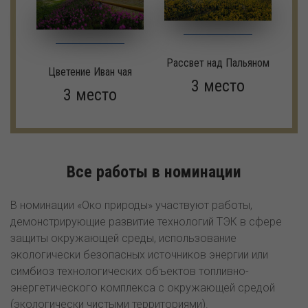
Рассвет над Пальяном
Цветение Иван чая
3 место
3 место
Все работы в номинации
В номинации «Око природы» участвуют работы,
демонстрирующие развитие технологий ТЭК в сфере
защиты окружающей среды, использование
экологически безопасных источников энергии или
симбиоз технологических объектов топливно-
энергетического комплекса с окружающей средой
(экологически чистыми территориями).