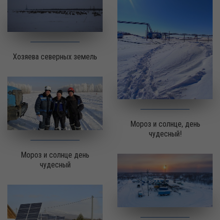
Хозяева северных земель
Мороз и солнце, день
чудесный!
Мороз и солнце день
чудесный