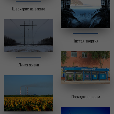
Шесхарис на закате
Чистая энергия
Линия жизни
Порядок во всем