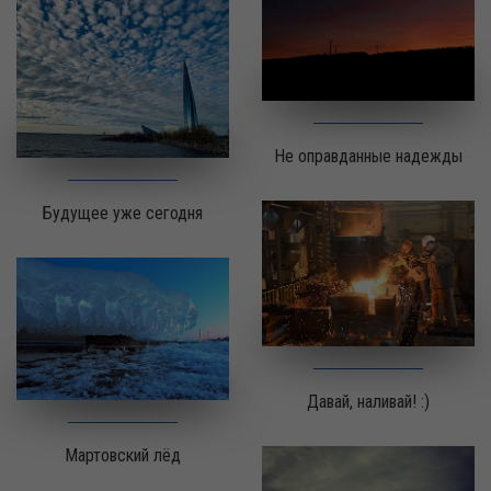
Не оправданные надежды
Будущее уже сегодня
Давай, наливай! :)
Мартовский лёд