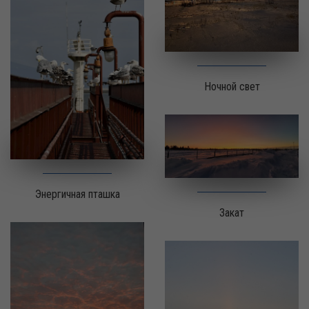
Ночной свет
Энергичная пташка
Закат