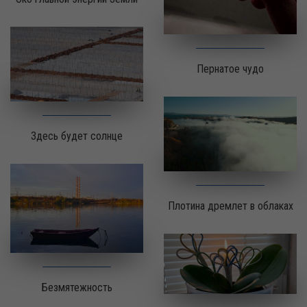
Пернатое чудо
Здесь будет солнце
Плотина дремлет в облаках
Безмятежность