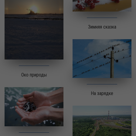
Зимняя сказка
Око природы
На зарядке