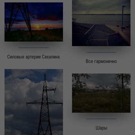
Силовые артерии Сахалина.
Все гармонично
Шары