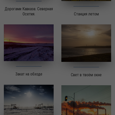
Дорогами Кавказа. Северная
Осетия.
Станция летом
Закат на обходе
Свет в твоём окне