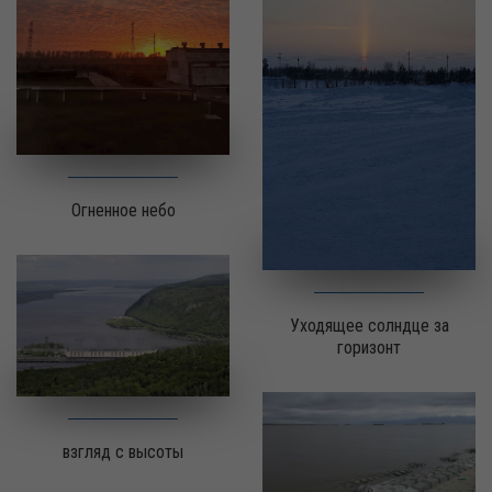
Огненное небо
Уходящее солндце за
горизонт
взгляд с высоты