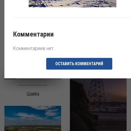
Комментарии
Комментариев нет.
Шатурская ГРЭС
ОСТАВИТЬ КОММЕНТАРИЙ
Шайба