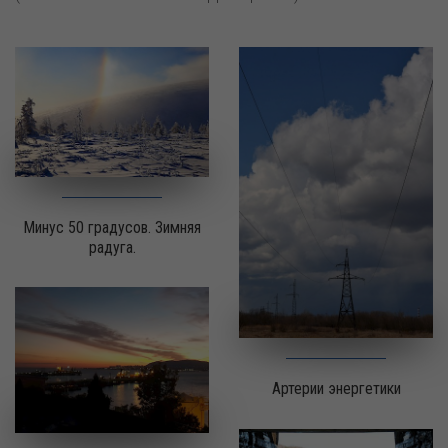
Минус 50 градусов. Зимняя
радуга.
Артерии энергетики