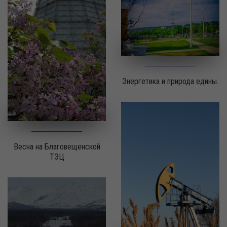
Энергетика и природа едины.
Весна на Благовещенской
ТЭЦ