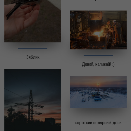
Зяблик
Давай, наливай! :)
короткий полярный день