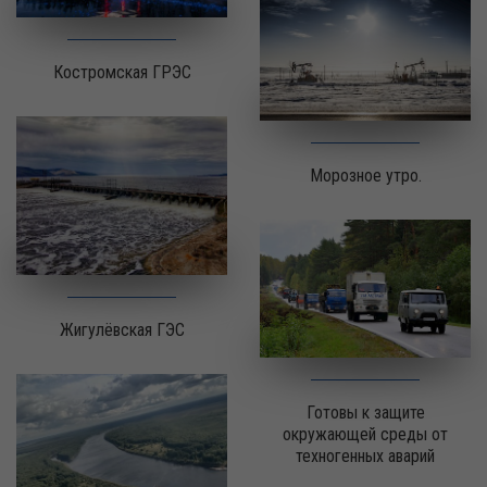
Костромская ГРЭС
Морозное утро.
Жигулёвская ГЭС
Готовы к защите
окружающей среды от
техногенных аварий