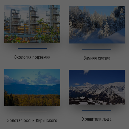
Экология подземки
Зимняя сказка
Хранители льда
Золотая осень Киринского