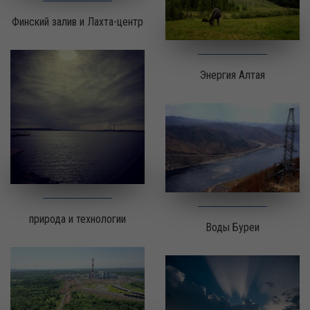
Финский залив и Лахта-центр
Энергия Алтая
природа и технологии
Воды Буреи