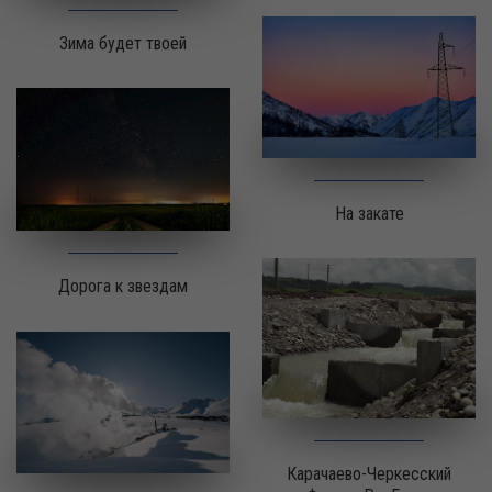
Зима будет твоей
На закате
Дорога к звездам
Карачаево-Черкесский