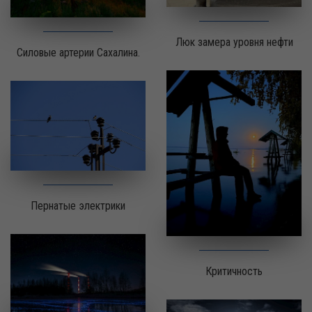
Люк замера уровня нефти
Силовые артерии Сахалина.
Пернатые электрики
Критичность