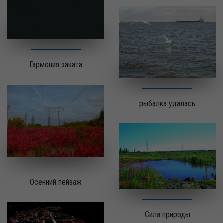
Гармония заката
рыбалка удалась
Осенний пейзаж
Сила природы