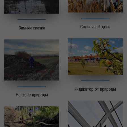
Солнечный день
Зимняя сказка
индикатор от природы
На фоне природы