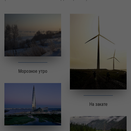
Морозное утро
На закате