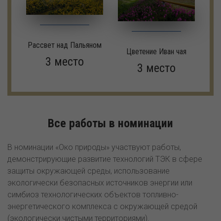
Рассвет над Пальяном
Цветение Иван чая
3 место
3 место
Все работы в номинации
В номинации «Око природы» участвуют работы,
демонстрирующие развитие технологий ТЭК в сфере
защиты окружающей среды, использование
экологически безопасных источников энергии или
симбиоз технологических объектов топливно-
энергетического комплекса с окружающей средой
(экологически чистыми территориями).