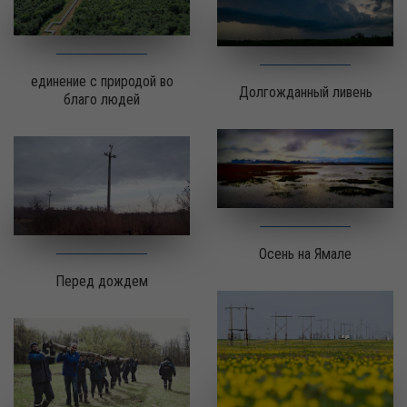
единение с природой во
Долгожданный ливень
благо людей
Осень на Ямале
Перед дождем