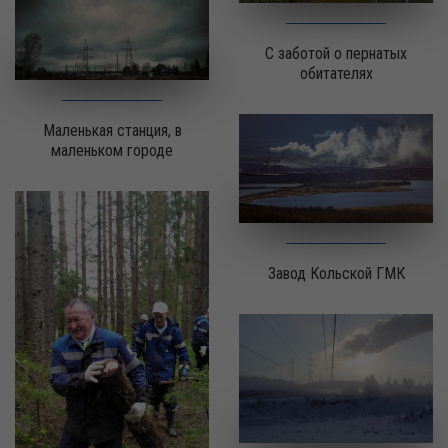
С заботой о пернатых
обитателях
Маленькая станция, в
маленьком городе
Завод Кольской ГМК