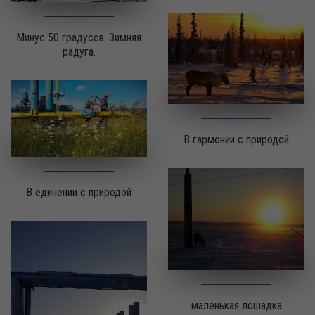
Минус 50 градусов. Зимняя
радуга.
В гармонии с природой
В единении с природой
маленькая лошадка