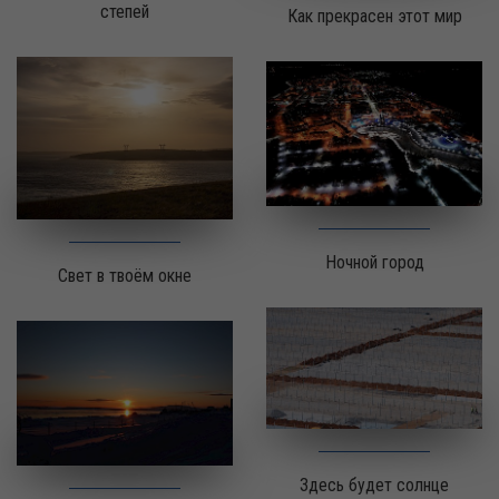
степей
Как прекрасен этот мир
Ночной город
Свет в твоём окне
Здесь будет солнце