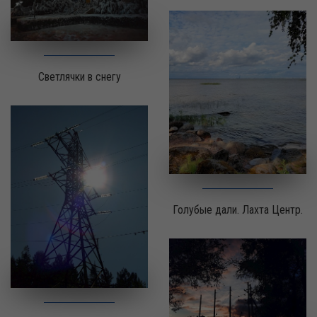
Светлячки в снегу
Голубые дали. Лахта Центр.