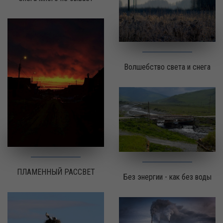
Волшебство света и снега
ПЛАМЕННЫЙ РАССВЕТ
Без энергии - как без воды