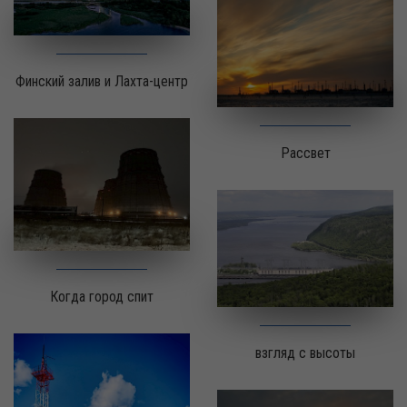
Финский залив и Лахта-центр
Рассвет
Когда город спит
взгляд с высоты