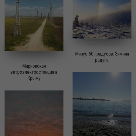
Минус 50 градусов. Зимняя
радуга.
Мирновская
ветроэлектростанция в
Крыму