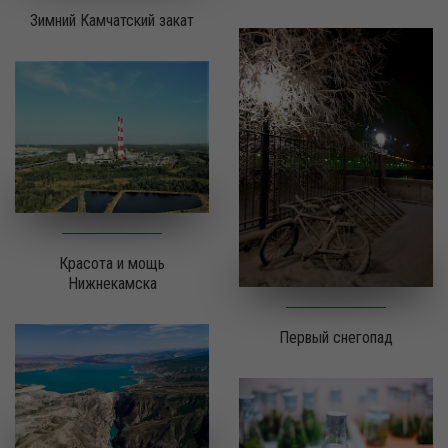
Зимний Камчатский закат
Красота и мощь
Нижнекамска
Первый снегопад