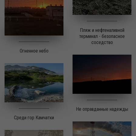
Пляж и нефтеналивной
терминал - безопасное
соседство
Огненное небо
Не оправданные надежды
Среди гор Камчатки