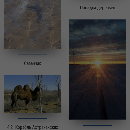
Посадка деревьев
Сазанчик
4.2_Корабль Астраханских