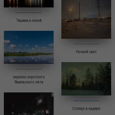
Тишина и покой
Ночной свет
зеркало короткого
Ямальского лета
Солнце в надире