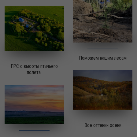
Поможем нашим лесам
ГРС с высоты птичьего
полета.
Все оттенки осени