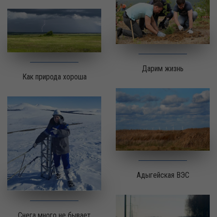
Дарим жизнь
Как природа хороша
Адыгейская ВЭС
Снега много не бывает