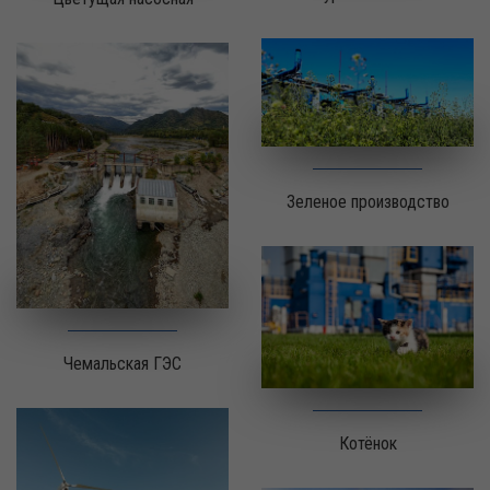
Зеленое производство
Чемальская ГЭС
Котёнок