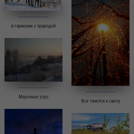
в гармонии с природой
Морозное утро
Всё тянется к свету