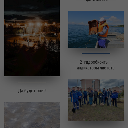
2_гидробионты –
индикаторы чистоты
Да будет свет!