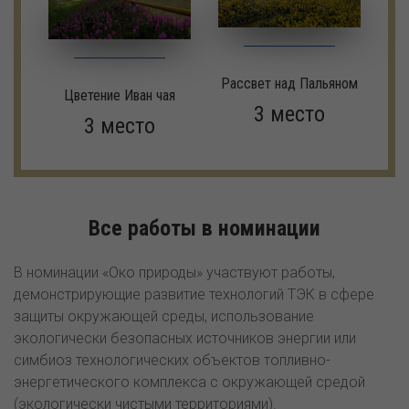
Рассвет над Пальяном
Цветение Иван чая
3 место
3 место
Все работы в номинации
В номинации «Око природы» участвуют работы,
демонстрирующие развитие технологий ТЭК в сфере
защиты окружающей среды, использование
экологически безопасных источников энергии или
симбиоз технологических объектов топливно-
энергетического комплекса с окружающей средой
(экологически чистыми территориями).