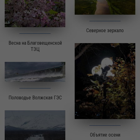
Северное зеркало
Весна на Благовещенской
ТЭЦ
Половодье Волжская ГЭС
Объятие осени