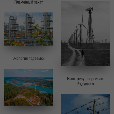
Пламенный закат
Экология подземки
Навстречу энергетике
будущего