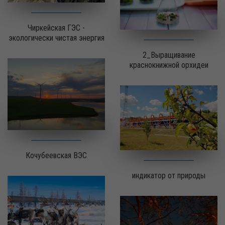
Чиркейская ГЭС -
экологически чистая энергия
2_Выращивание
краснокнижной орхидеи
Кочубеевская ВЭС
индикатор от природы