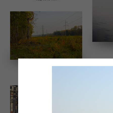
Магистраль