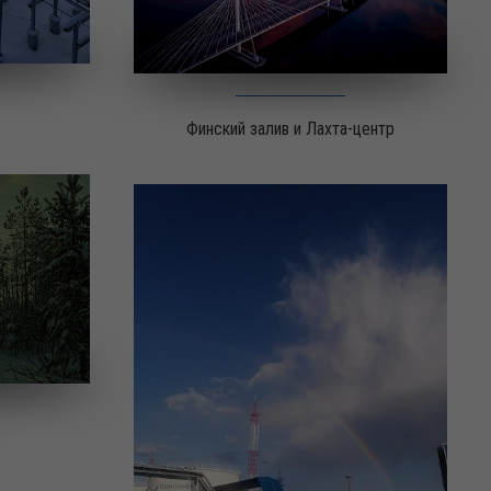
Финский залив и Лахта-центр