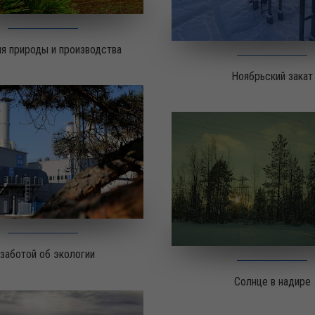
я природы и производства
Ноябрьский закат
 заботой об экологии
Солнце в надире