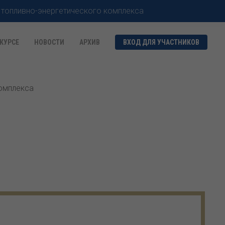
 топливно-энергетического комплекса
КУРСЕ
НОВОСТИ
АРХИВ
ВХОД ДЛЯ УЧАСТНИКОВ
комплекса