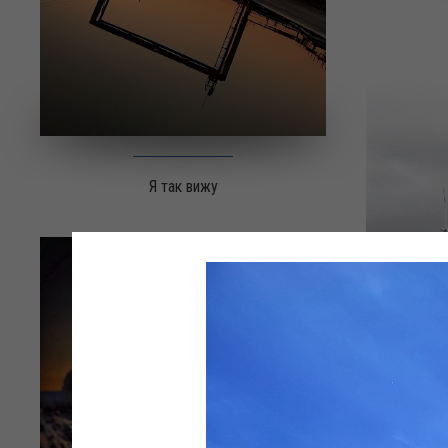
Я так вижу