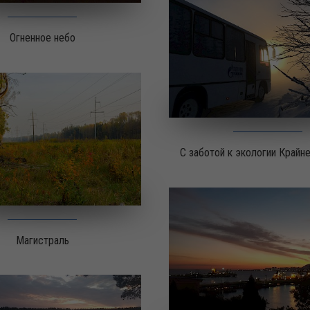
Огненное небо
С заботой к экологии Крайн
Магистраль