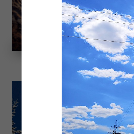
Энергетический поток.