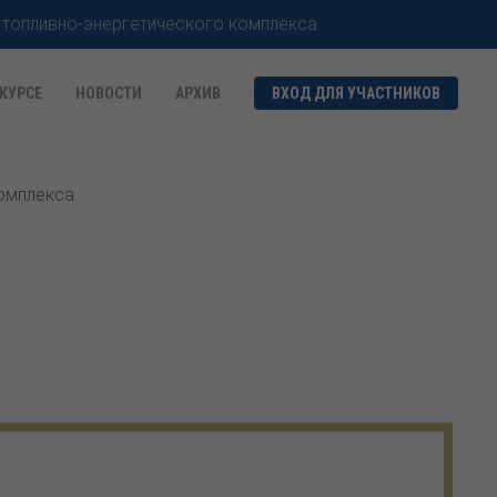
 топливно-энергетического комплекса
КУРСЕ
НОВОСТИ
АРХИВ
ВХОД ДЛЯ УЧАСТНИКОВ
комплекса