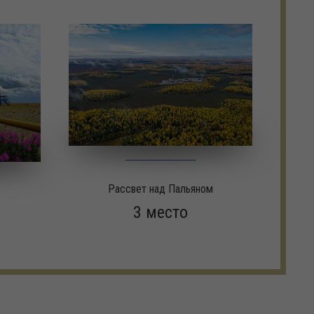
Рассвет над Пальяном
3 место